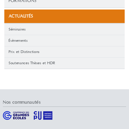
FORMATIONS
ACTUALITÉS
Séminaires
Évènements
Prix et Distinctions
Soutenances Thèses et HDR
Nos communautés