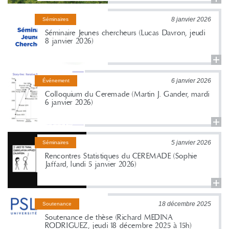
8 janvier 2026
Séminaires
Séminaire Jeunes chercheurs (Lucas Davron, jeudi
8 janvier 2026)
6 janvier 2026
Événement
Colloquium du Ceremade (Martin J. Gander, mardi
6 janvier 2026)
5 janvier 2026
Séminaires
Rencontres Statistiques du CEREMADE (Sophie
Jaffard, lundi 5 janvier 2026)
18 décembre 2025
Soutenance
Soutenance de thèse (Richard MEDINA
RODRIGUEZ, jeudi 18 décembre 2025 à 15h)