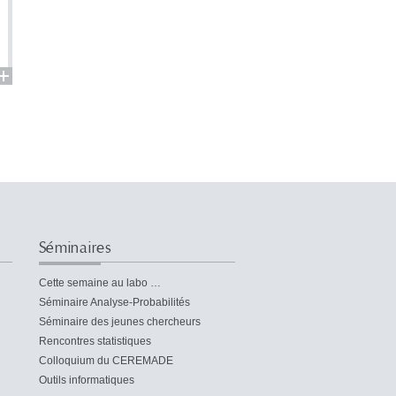
Séminaires
Cette semaine au labo …
Séminaire Analyse-Probabilités
Séminaire des jeunes chercheurs
Rencontres statistiques
Colloquium du CEREMADE
Outils informatiques