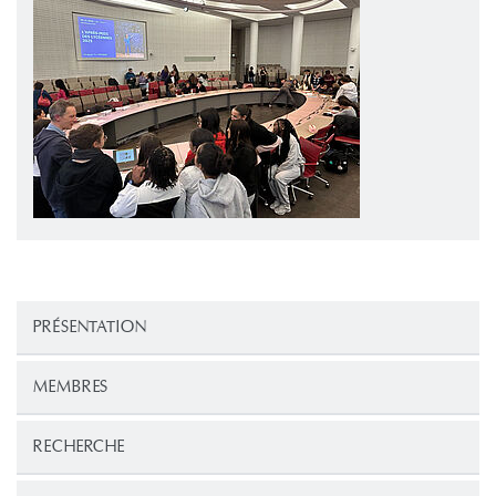
PRÉSENTATION
MEMBRES
RECHERCHE