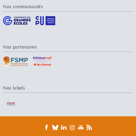
Nos communautés
Nos partenaires
Nos labels