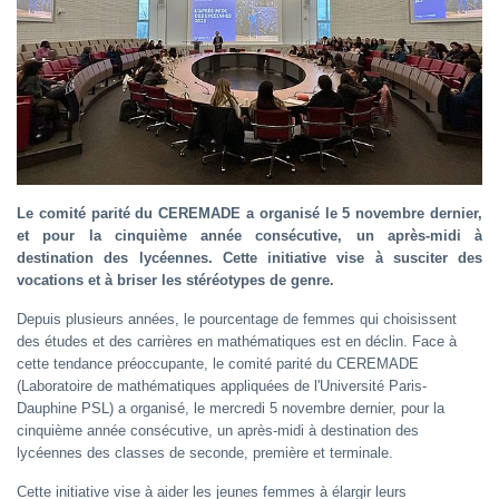
Le comité parité du CEREMADE a organisé le 5 novembre dernier,
et pour la cinquième année consécutive, un après-midi à
destination des lycéennes. Cette initiative vise à susciter des
vocations et à briser les stéréotypes de genre.
Depuis plusieurs années, le pourcentage de femmes qui choisissent
des études et des carrières en mathématiques est en déclin. Face à
cette tendance préoccupante, le comité parité du CEREMADE
(Laboratoire de mathématiques appliquées de l'Université Paris-
Dauphine PSL) a organisé, le mercredi 5 novembre dernier, pour la
cinquième année consécutive, un après-midi à destination des
lycéennes des classes de seconde, première et terminale.
Cette initiative vise à aider les jeunes femmes à élargir leurs