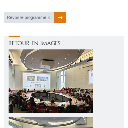
Revoir le programme ici
RETOUR EN IMAGES