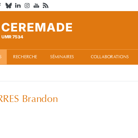
S
RECHERCHE
SÉMINAIRES
COLLABORATIONS
RES Brandon