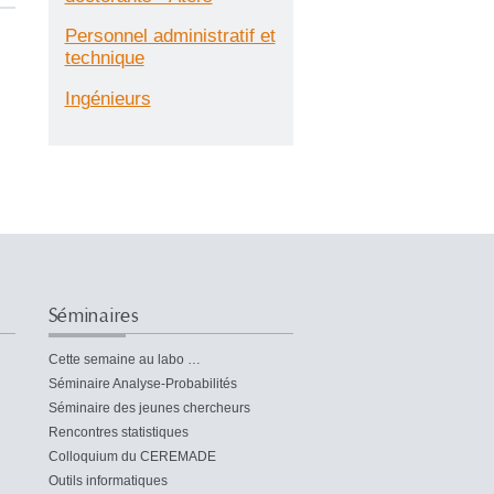
Personnel administratif et
technique
Ingénieurs
Séminaires
Cette semaine au labo …
Séminaire Analyse-Probabilités
Séminaire des jeunes chercheurs
Rencontres statistiques
Colloquium du CEREMADE
Outils informatiques