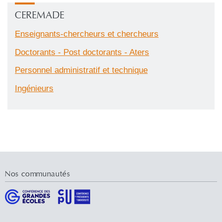
CEREMADE
Enseignants-chercheurs et chercheurs
Doctorants - Post doctorants - Aters
Personnel administratif et technique
Ingénieurs
Nos communautés