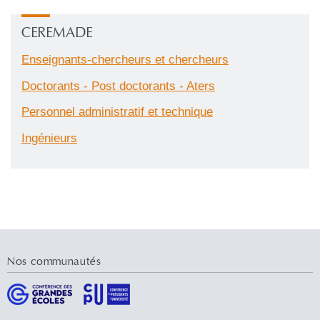
CEREMADE
Enseignants-chercheurs et chercheurs
Doctorants - Post doctorants - Aters
Personnel administratif et technique
Ingénieurs
Nos communautés